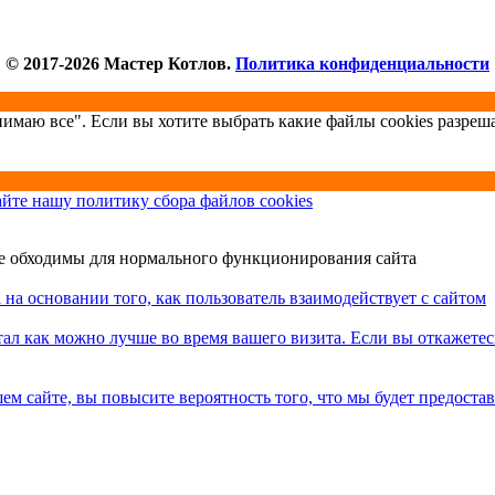
© 2017-2026 Мастер Котлов.
Политика конфиденциальности
имаю все". Если вы хотите выбрать какие файлы cookies разреш
йте нашу политику сбора файлов cookies
не обходимы для нормального функционирования сайта
на основании того, как пользователь взаимодействует с сайтом
ал как можно лучше во время вашего визита. Если вы откажетесь
шем сайте, вы повысите вероятность того, что мы будет предоста