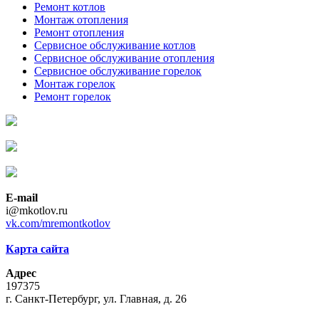
Ремонт котлов
Монтаж отопления
Ремонт отопления
Сервисное обслуживание котлов
Сервисное обслуживание отопления
Сервисное обслуживание горелок
Монтаж горелок
Ремонт горелок
E-mail
i@mkotlov.ru
vk.com/mremontkotlov
Карта сайта
Адрес
197375
г. Санкт-Петербург, ул. Главная, д. 26