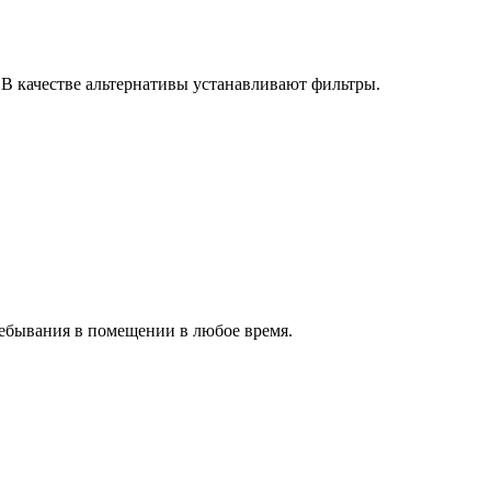
 В качестве альтернативы устанавливают фильтры.
ебывания в помещении в любое время.