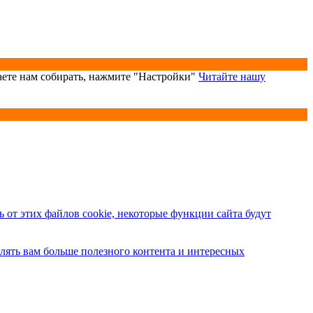
аете нам собирать, нажмите "Настройки"
Читайте нашу
 от этих файлов cookie, некоторые функции сайта будут
влять вам больше полезного контента и интересных