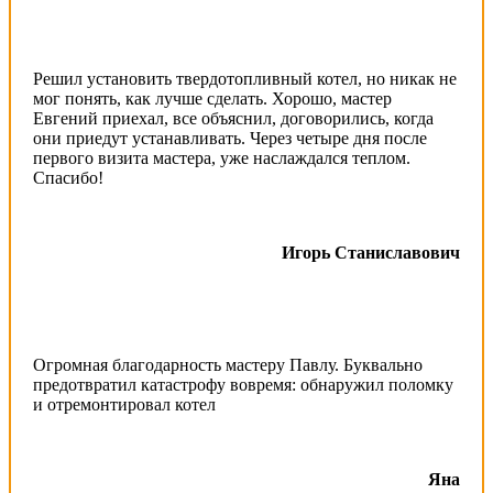
Решил установить твердотопливный котел, но никак не
мог понять, как лучше сделать. Хорошо, мастер
Евгений приехал, все объяснил, договорились, когда
они приедут устанавливать. Через четыре дня после
первого визита мастера, уже наслаждался теплом.
Спасибо!
Игорь Станиславович
Огромная благодарность мастеру Павлу. Буквально
предотвратил катастрофу вовремя: обнаружил поломку
и отремонтировал котел
Яна