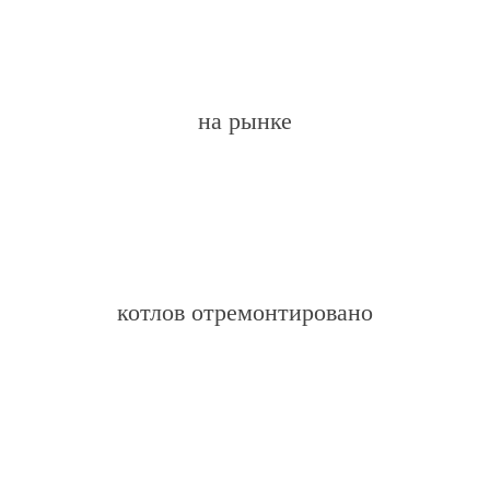
на рынке
котлов отремонтировано