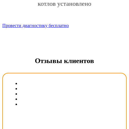
котлов установлено
Провести диагностику бесплатно
Отзывы клиентов