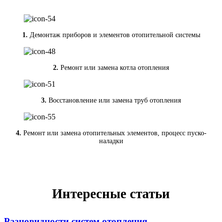
1.
Демонтаж приборов и элементов отопительной системы
2.
Ремонт или замена котла отопления
3.
Восстановление или замена труб отопления
4.
Ремонт или замена отопительных элементов, процесс пуско-
наладки
Интересные статьи
Разновидности систем отопления