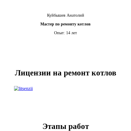
Куйбышев Анатолий
Мастер по ремонту котлов
Опыт: 14 лет
Лицензии на ремонт котлов
Этапы работ