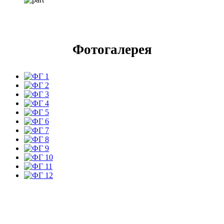
Фотогалерея