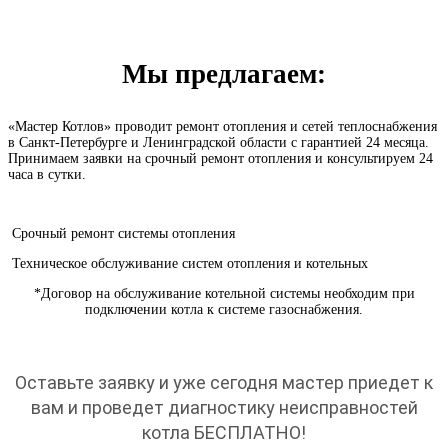
Мы предлагаем:
«Мастер Котлов» проводит ремонт отопления и сетей теплоснабжения
в Санкт-Петербурге и Ленинградской области с гарантией 24 месяца.
Принимаем заявки на срочный ремонт отопления и консультируем 24
часа в сутки.
Срочный ремонт системы отопления
Техническое обслуживание систем отопления и котельных
*Договор на обслуживание котельной системы необходим при
подключении котла к системе газоснабжения.
Оставьте заявку и уже сегодня мастер приедет к
вам и проведет диагностику неисправностей
котла БЕСПЛАТНО!