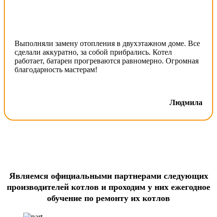
Выполняли замену отопления в двухэтажном доме. Все
сделали аккуратно, за собой прибрались. Котел
работает, батареи прогреваются равномерно. Огромная
благодарность мастерам!
Людмила
Являемся официальными партнерами следующих
производителей котлов и проходим у них ежегодное
обучение по ремонту их котлов