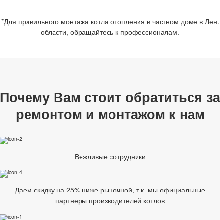
*Для правильного монтажа котла отопления в частном доме в Лен.
области, обращайтесь к профессионалам.
Почему Вам стоит обратиться за
ремонтом и монтажом к нам
Вежливые сотрудники
Даем скидку на 25% ниже рыночной, т.к. мы официальные
партнеры производителей котлов