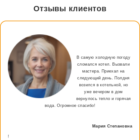
Отзывы клиентов
В самую холодную погоду
сломался котел. Вызвали
мастера. Приехал на
следующий день. Полдня
возился в котельной, но
уже вечером в дом
вернулось тепло и горячая
вода. Огромное спасибо!
Мария Степановна
!