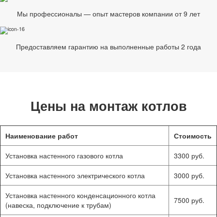
Мы профессионалы — опыт мастеров компании от 9 лет
Предоставляем гарантию на выполненные работы 2 года
Цены на монтаж котлов
Наименование работ
Стоимость
Установка настенного газового котла
3300 руб.
Установка настенного электрического котла
3000 руб.
Установка настенного конденсационного котла
7500 руб.
(навеска, подключение к трубам)