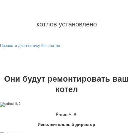
котлов установлено
Провести диагностику бесплатно
Они будут ремонтировать ваш
котел
Ёлкин А. В.
Исполнительный директор