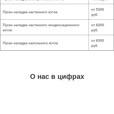
от 5300
Пуско-наладка настенного котла
руб.
Пуско-наладка настенного конденсационного
от 6200
котла
руб.
от 6300
Пуско-наладка напольного котла
руб.
О нас в цифрах