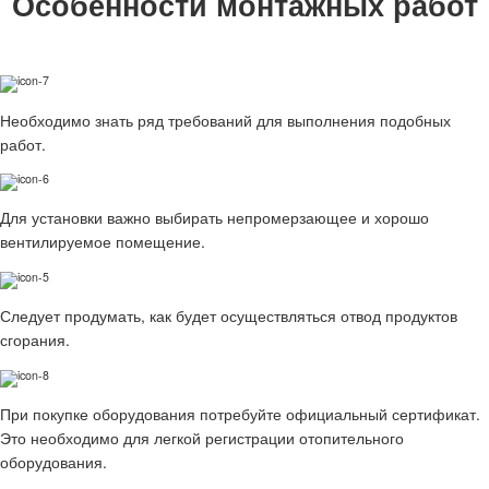
Особенности монтажных работ
Необходимо знать ряд требований для выполнения подобных
работ.
Для установки важно выбирать непромерзающее и хорошо
вентилируемое помещение.
Следует продумать, как будет осуществляться отвод продуктов
сгорания.
При покупке оборудования потребуйте официальный сертификат.
Это необходимо для легкой регистрации отопительного
оборудования.