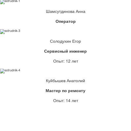
Шамсутдинова Анна
Оператор
Солодухин Егор
Сервисный инженер
Опыт: 12 лет
Куйбышев Анатолий
Мастер по ремонту
Опыт: 14 лет