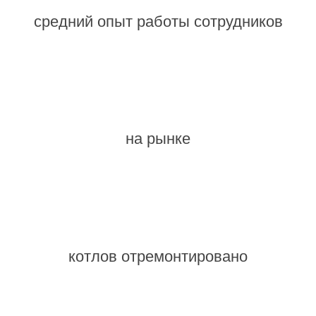
средний опыт работы сотрудников
на рынке
котлов отремонтировано