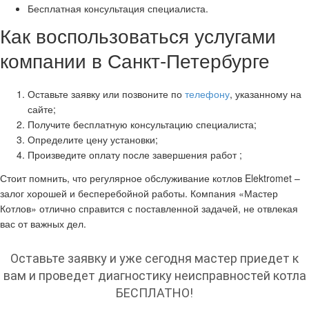
Бесплатная консультация специалиста.
Как воспользоваться услугами
компании в Санкт-Петербурге
Оставьте заявку или позвоните по
телефону
, указанному на
сайте;
Получите бесплатную консультацию специалиста;
Определите цену установки;
Произведите оплату после завершения работ ;
Стоит помнить, что регулярное обслуживание котлов Elektromet –
залог хорошей и бесперебойной работы. Компания «Мастер
Котлов» отлично справится с поставленной задачей, не отвлекая
вас от важных дел.
Оставьте заявку и уже сегодня мастер приедет к
вам и проведет диагностику неисправностей котла
БЕСПЛАТНО!