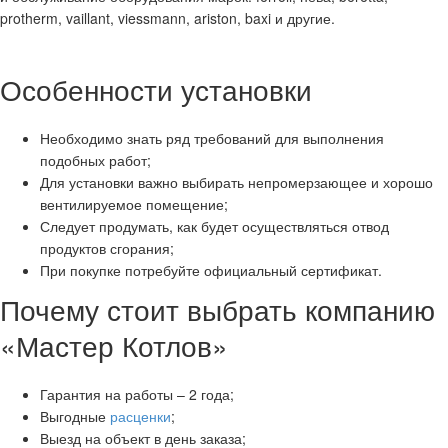
protherm, vaillant, viessmann, ariston, baxi и другие.
Особенности установки
Необходимо знать ряд требований для выполнения
подобных работ;
Для установки важно выбирать непромерзающее и хорошо
вентилируемое помещение;
Следует продумать, как будет осуществляться отвод
продуктов сгорания;
При покупке потребуйте официальный сертификат.
Почему стоит выбрать компанию
«Мастер Котлов»
Гарантия на работы – 2 года;
Выгодные
расценки
;
Выезд на объект в день заказа;