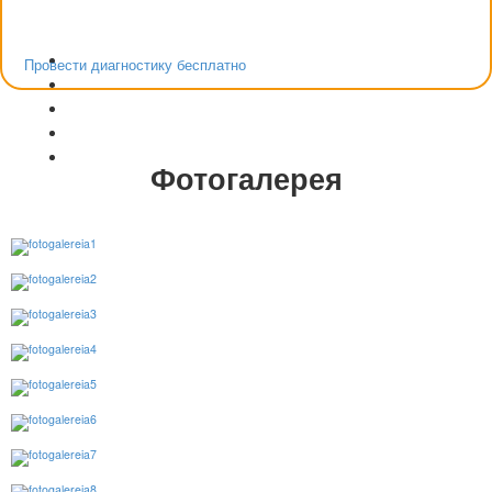
Провести диагностику бесплатно
Фотогалерея