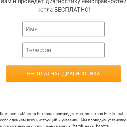
вам и проведет диагностику неисправностей
котла БЕСПЛАТНО!
Компания «Мастер Котлов» произведет монтаж котлов Elektromet с
соблюдением всех инструкций и указаний. Мы проводим установку
и обслуживание оборудования марок: ferroli, нева, beretta,